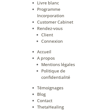
Livre blanc
Programme
Incorporation
Customer Cabinet
Rendez-vous
Client
Connexion
Accueil
A propos
Mentions légales
Politique de
confidentialité
Témoignages
Blog
Contact
ThetaHealing