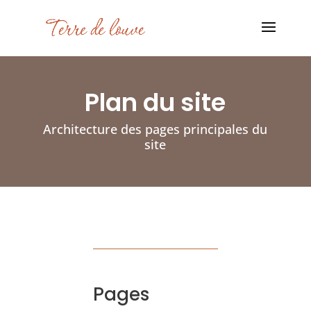
Plan du site
Architecture des pages principales du
site
Pages