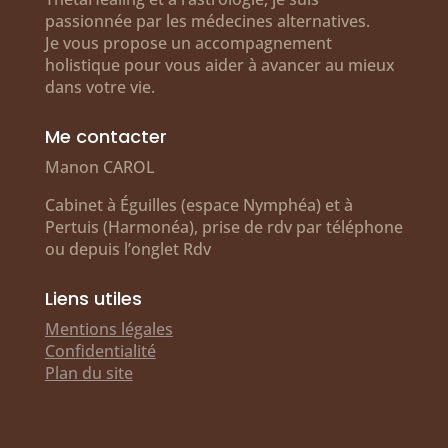
passionnée par les médecines alternatives.
Je vous propose un accompagnement
holistique pour vous aider à avancer au mieux
dans votre vie.
Me contacter
Manon CAROL
Cabinet à Éguilles (espace Nymphéa) et à
Pertuis (Harmonéa), prise de rdv par téléphone
ou depuis l’onglet Rdv
Liens utiles
Mentions légales
Confidentialité
Plan du site